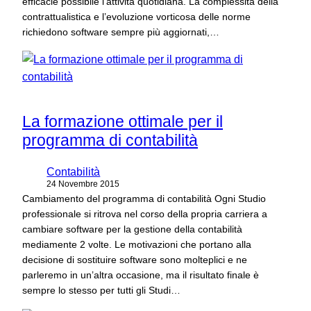
efficacie possibile l’attività quotidiana. La complessità della
contrattualistica e l’evoluzione vorticosa delle norme
richiedono software sempre più aggiornati,…
La formazione ottimale per il
programma di contabilità
Contabilità
24 Novembre 2015
Cambiamento del programma di contabilità Ogni Studio
professionale si ritrova nel corso della propria carriera a
cambiare software per la gestione della contabilità
mediamente 2 volte. Le motivazioni che portano alla
decisione di sostituire software sono molteplici e ne
parleremo in un’altra occasione, ma il risultato finale è
sempre lo stesso per tutti gli Studi…