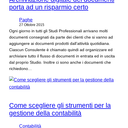
porta ad un risparmio certo
Paghe
27 Ottobre 2015
Ogni giorno in tutti gli Studi Professionali arrivano molti
documenti consegnati da parte dei clienti che si vanno ad
aggiungere ai documenti prodotti dall’attività quotidiana.
Ciascun Consulente è chiamato quindi ad organizzare ed
archiviare tutto il flusso di documenti in entrata ed in uscita
dal proprio Studio. Inoltre ci sono anche i documenti che
richiedono…
Come scegliere gli strumenti per la
gestione della contabilità
Contabilità