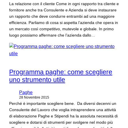
La relazione con il cliente Come in ogni rapporto tra cliente e
fornitore anche tra Consulente e Azienda si deve instaurare
un rapporto che deve condurre entrambi ad una maggiore
efficienza. Parliamo di cosa si aspetta l’azienda che opera in
un mercato così competitivo, mutevole e globale. In primo
luogo possiamo affermare che l’azienda dallo…
Programma paghe: come scegliere
uno strumento utile
Paghe
28 Novembre 2015
Perché è importante scegliere bene. Da diversi decenni un
Consulente del Lavoro che voglia intraprendere una attività
di elaborazione Paghe e Stipendi ha la assoluta necessità di
scegliere e dotarsi di strumenti per svolgere nel modo più