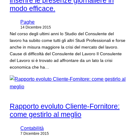
inserire le presenze giornaliere in
modo efficace.
Paghe
14 Dicembre 2015
Nel corso degli ultimi anni lo Studio del Consulente del
lavoro ha subito come tutti gli altri Studi Professionali e forse
anche in misura maggiore la crisi del mercato del lavoro.
Cause di difficoltà del Consulente del Lavoro Il Consulente
del Lavoro si è trovato ad affrontare da un lato la crisi
economica che ha…
Rapporto evoluto Cliente-Fornitore:
come gestirlo al meglio
Contabilità
7 Dicembre 2015