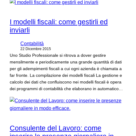
I modelli fiscali: come gestirli ed
inviarli
Contabilità
22 Dicembre 2015
Uno Studio Professionale si ritrova a dover gestire
mensilmente e periodicamente una grande quantità di dati
per gli adempimenti fiscali a cui ogni azienda è chiamata a
far fronte. La compilazione dei modelli fiscali La gestione e
calcolo dei dati che confluiscono nei modelli fiscali è opera
dei programmi di contabilità che elaborano in automatico…
Consulente del Lavoro: come