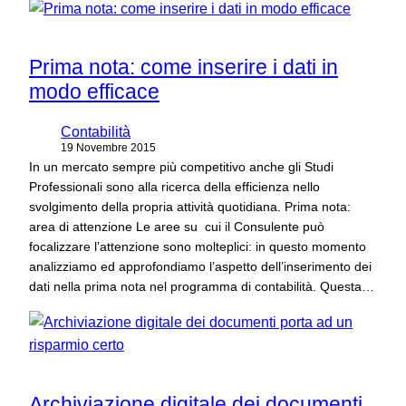
Prima nota: come inserire i dati in
modo efficace
Contabilità
19 Novembre 2015
In un mercato sempre più competitivo anche gli Studi
Professionali sono alla ricerca della efficienza nello
svolgimento della propria attività quotidiana. Prima nota:
area di attenzione Le aree su cui il Consulente può
focalizzare l’attenzione sono molteplici: in questo momento
analizziamo ed approfondiamo l’aspetto dell’inserimento dei
dati nella prima nota nel programma di contabilità. Questa…
Archiviazione digitale dei documenti