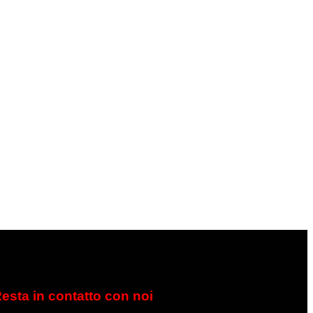
Resta
in contatto con noi