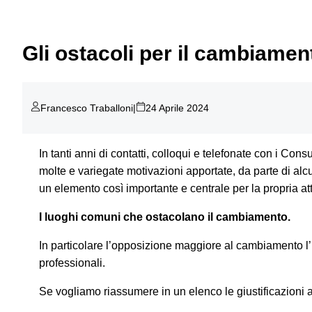
Gli ostacoli per il cambiamen
Francesco Traballoni
|
24 Aprile 2024
In tanti anni di contatti, colloqui e telefonate con i Con
molte e variegate motivazioni apportate, da parte di alc
un elemento così importante e centrale per la propria att
I luoghi comuni che ostacolano il cambiamento.
In particolare l’opposizione maggiore al cambiamento l
professionali.
Se vogliamo riassumere in un elenco le giustificazioni 