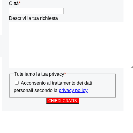
Città
*
Descrivi la tua richiesta
Tuteliamo la tua privacy
*
Acconsento al trattamento dei dati
personali secondo la
privacy policy